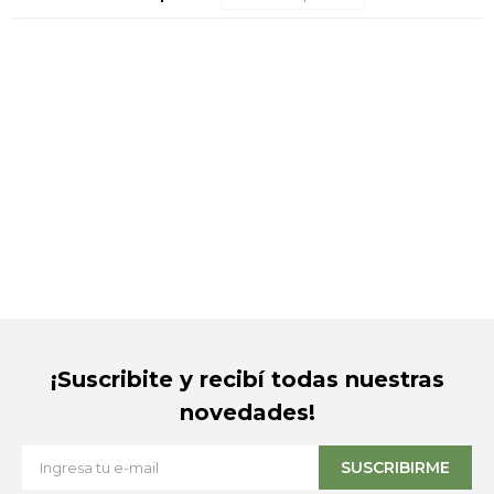
¡Suscribite y recibí todas nuestras
novedades!
SUSCRIBIRME