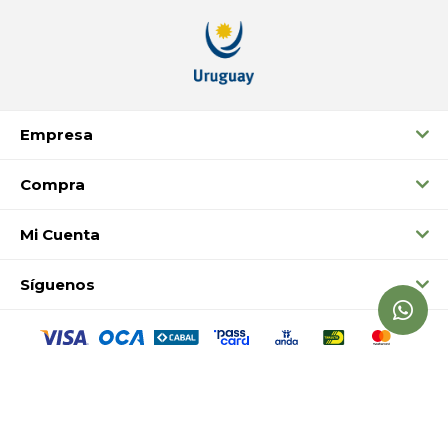
Empresa
Compra
Mi Cuenta
Síguenos