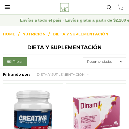

Envíos a todo el país · Envíos gratis a partir de $2.200 en
HOME
NUTRICIÓN
DIETA Y SUPLEMENTACIÓN
DIETA Y SUPLEMENTACIÓN
Recomendados
Filtrando por:
DIETA Y SUPLEMENTACIÓN