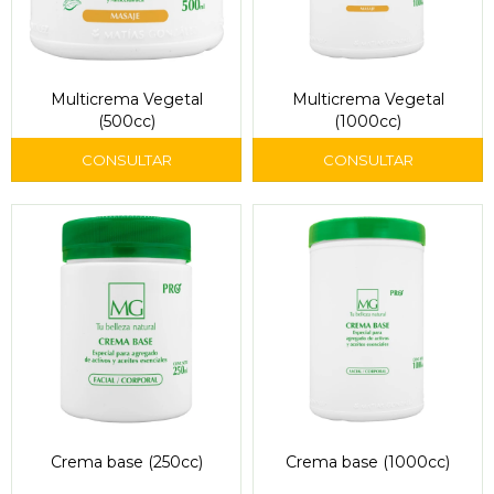
Multicrema Vegetal
Multicrema Vegetal
(500cc)
(1000cc)
Crema base (250cc)
Crema base (1000cc)