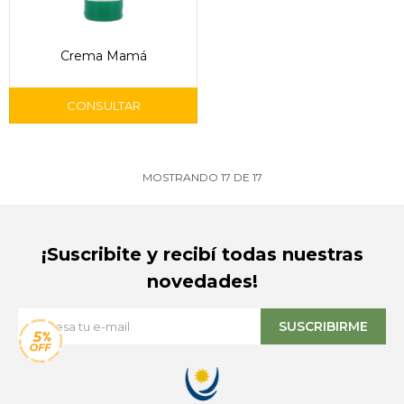
Crema Mamá
MOSTRANDO
17
DE
17
¡Suscribite y recibí todas nuestras
novedades!
SUSCRIBIRME