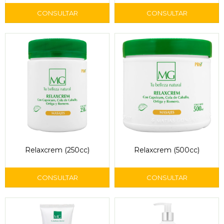
Relaxcrem (250cc)
Relaxcrem (500cc)