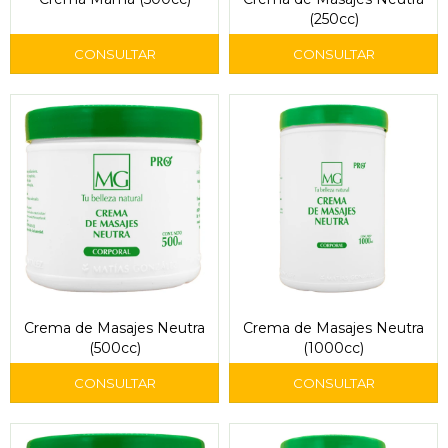
(250cc)
Crema de Masajes Neutra
Crema de Masajes Neutra
(500cc)
(1000cc)