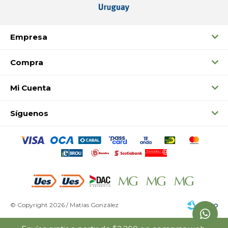
Empresa
Compra
Mi Cuenta
Síguenos
© Copyright 2026 / Matías González