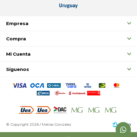
Empresa
Compra
Mi Cuenta
Síguenos
© Copyright 2026 / Matías González