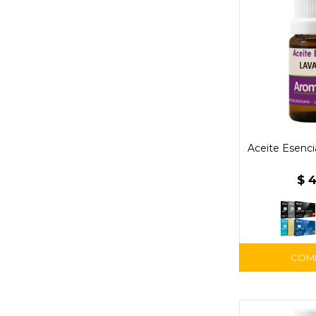
Aceite Esenci
$