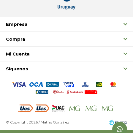
Empresa
Compra
Mi Cuenta
Síguenos
© Copyright 2026 / Matías González