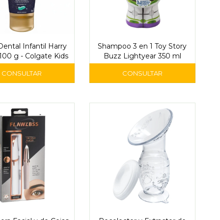
ental Infantil Harry
Shampoo 3 en 1 Toy Story
100 g - Colgate Kids
Buzz Lightyear 350 ml