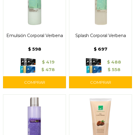
Emulsión Corporal Verbena
Splash Corporal Verbena
$
598
$
697
$
419
$
488
$
478
$
558