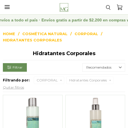

os a todo el país · Envíos gratis a partir de $2.200 en compras 
HOME
COSMÉTICA NATURAL
CORPORAL
HIDRATANTES CORPORALES
Hidratantes Corporales
Recomendados
Filtrando por:
CORPORAL
Hidratantes Corporales
Quitar filtros