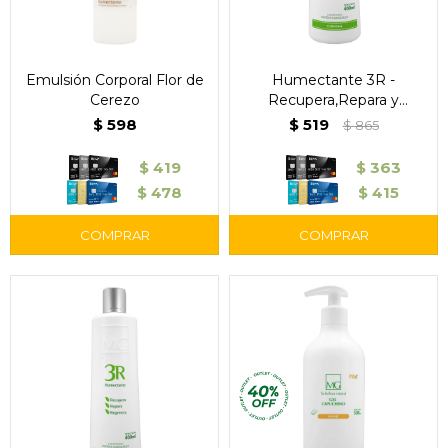
Emulsión Corporal Flor de
Humectante 3R -
Cerezo
Recupera,Repara y
Regenera - Outlet
$
598
$
519
$
865
$
419
$
363
$
478
$
415