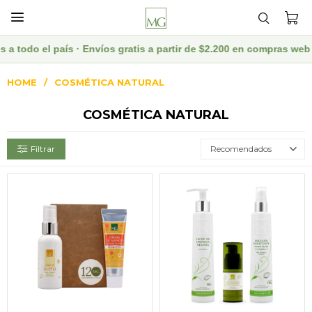

país · Envíos gratis a partir de $2.200 en compras web · Descuen
HOME
COSMÉTICA NATURAL
COSMÉTICA NATURAL
Recomendados