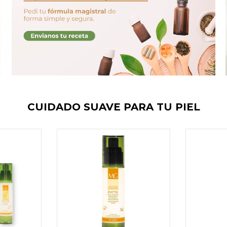
CUIDADO SUAVE PARA TU PIEL