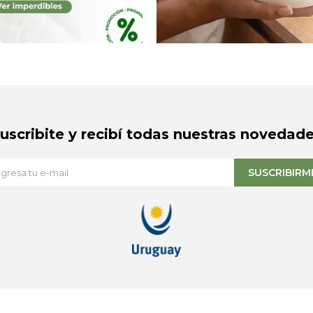
Suscribite y recibí todas nuestras novedade
SUSCRIBIRM