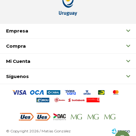
Empresa
Compra
Mi Cuenta
Síguenos
© Copyright 2026 / Matías González