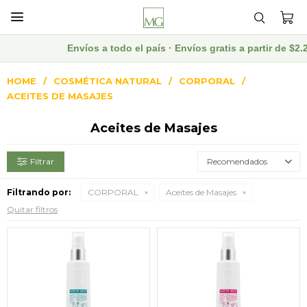

Envíos a todo el país · Envíos gratis a partir de $
HOME
COSMÉTICA NATURAL
CORPORAL
ACEITES DE MASAJES
Aceites de Masajes
Recomendados
Filtrando por:
CORPORAL
Aceites de Masajes
Quitar filtros