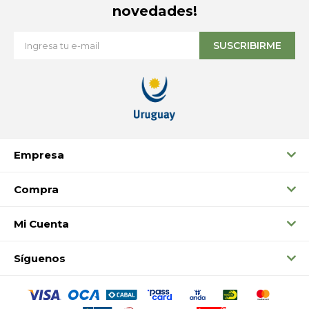
novedades!
SUSCRIBIRME
Empresa
Compra
Mi Cuenta
Síguenos