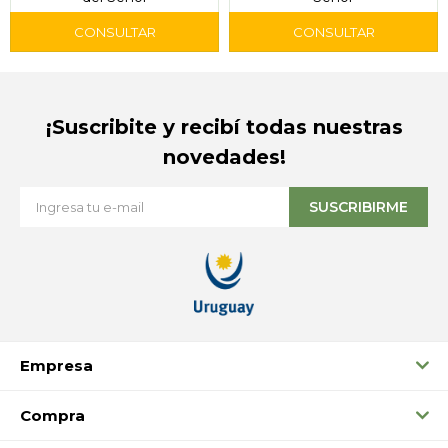
¡Suscribite y recibí todas nuestras
novedades!
SUSCRIBIRME
Empresa
Compra