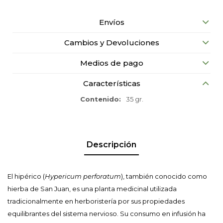
Envíos
Cambios y Devoluciones
Medios de pago
Características
Contenido
35 gr.
Descripción
El hipérico (
Hypericum perforatum
), también conocido como
hierba de San Juan, es una planta medicinal utilizada
tradicionalmente en herboristería por sus propiedades
equilibrantes del sistema nervioso. Su consumo en infusión ha