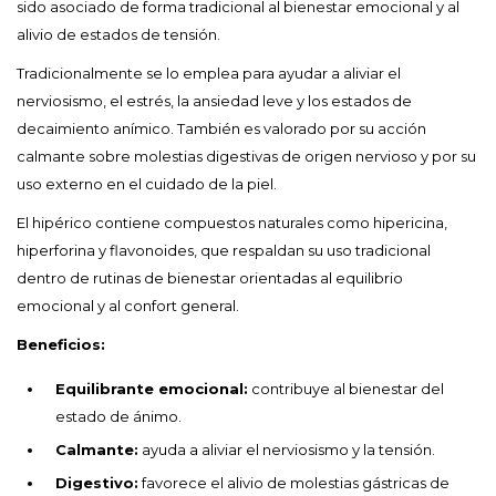
sido asociado de forma tradicional al bienestar emocional y al
alivio de estados de tensión.
Tradicionalmente se lo emplea para ayudar a aliviar el
nerviosismo, el estrés, la ansiedad leve y los estados de
decaimiento anímico. También es valorado por su acción
calmante sobre molestias digestivas de origen nervioso y por su
uso externo en el cuidado de la piel.
El hipérico contiene compuestos naturales como hipericina,
hiperforina y flavonoides, que respaldan su uso tradicional
dentro de rutinas de bienestar orientadas al equilibrio
emocional y al confort general.
Beneficios:
Equilibrante emocional:
contribuye al bienestar del
estado de ánimo.
Calmante:
ayuda a aliviar el nerviosismo y la tensión.
Digestivo:
favorece el alivio de molestias gástricas de