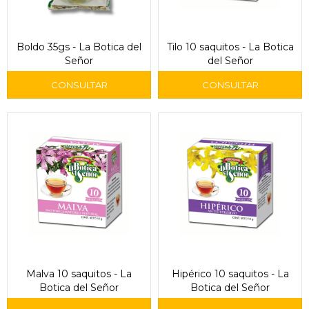
Boldo 35gs - La Botica del
Tilo 10 saquitos - La Botica
Señor
del Señor
Malva 10 saquitos - La
Hipérico 10 saquitos - La
Botica del Señor
Botica del Señor