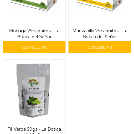
Moringa 25 saquitos - La
Manzanilla 25 saquitos - La
Botica del Señor
Botica del Señor
Té Verde 50gs - La Botica