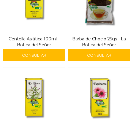
Centella Asiática 100ml -
Barba de Choclo 25gs - La
Botica del Señor
Botica del Señor