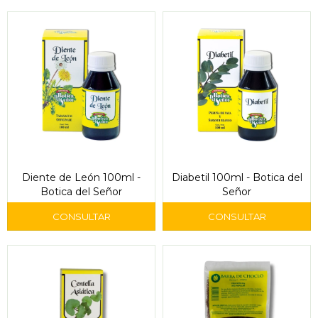
Diente de León 100ml -
Diabetil 100ml - Botica del
Botica del Señor
Señor