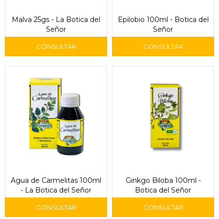
Malva 25gs - La Botica del
Epilobio 100ml - Botica del
Señor
Señor
Agua de Carmelitas 100ml
Ginkgo Biloba 100ml -
- La Botica del Señor
Botica del Señor