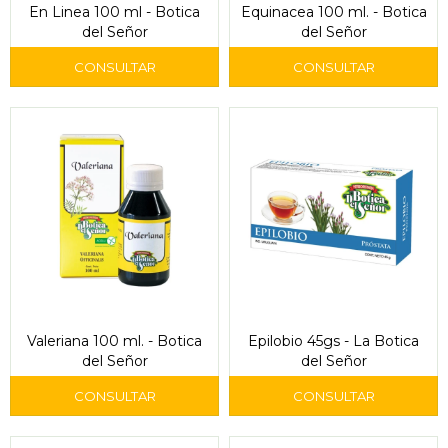
En Linea 100 ml - Botica
Equinacea 100 ml. - Botica
del Señor
del Señor
Valeriana 100 ml. - Botica
Epilobio 45gs - La Botica
del Señor
del Señor