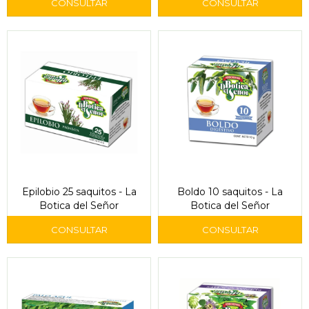
Epilobio 25 saquitos - La
Boldo 10 saquitos - La
Botica del Señor
Botica del Señor