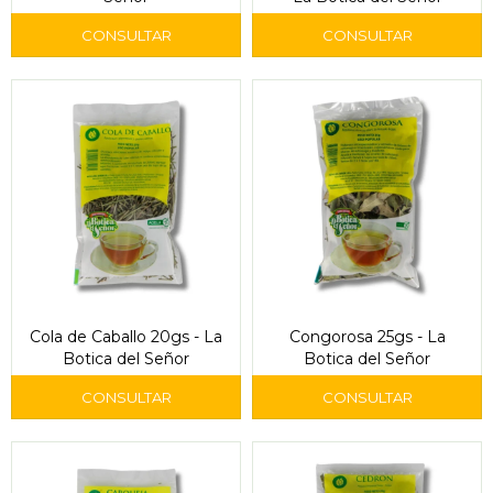
Cola de Caballo 20gs - La
Congorosa 25gs - La
Botica del Señor
Botica del Señor