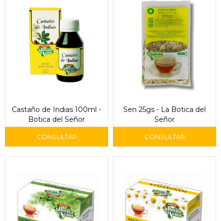
Castaño de Indias 100ml -
Sen 25gs - La Botica del
Botica del Señor
Señor