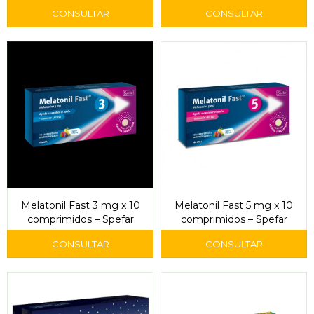
Melatonil Fast 3 mg x 10
Melatonil Fast 5 mg x 10
comprimidos – Spefar
comprimidos – Spefar