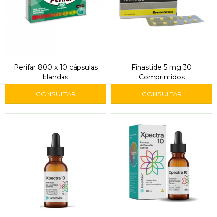
Perifar 800 x 10 cápsulas
Finastide 5 mg 30
blandas
Comprimidos