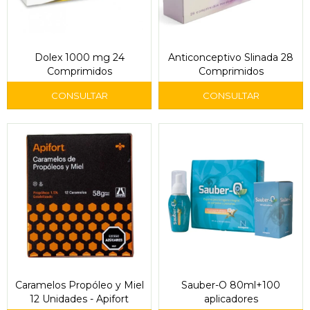
Dolex 1000 mg 24
Anticonceptivo Slinada 28
Comprimidos
Comprimidos
Caramelos Propóleo y Miel
Sauber-O 80ml+100
12 Unidades - Apifort
aplicadores