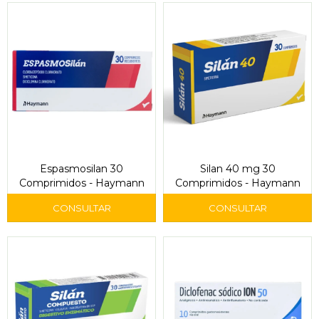
Espasmosilan 30
Silan 40 mg 30
Comprimidos - Haymann
Comprimidos - Haymann