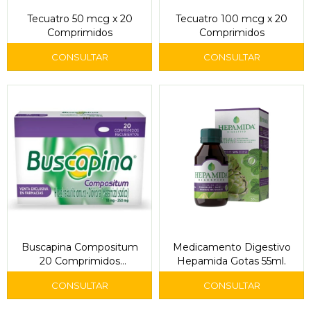
Tecuatro 50 mcg x 20
Tecuatro 100 mcg x 20
Comprimidos
Comprimidos
Buscapina Compositum
Medicamento Digestivo
20 Comprimidos
Hepamida Gotas 55ml.
Recubiertos