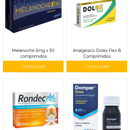
Melanoche 5mg x 30
Analgésico Dolex Flex 8
comprimidos
Comprimidos