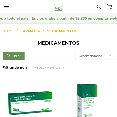

aís · Envíos gratis a partir de $2.200 en compras web · Descuent
HOME
FARMACIA
MEDICAMENTOS
MEDICAMENTOS
Recomendados
Filtrando por:
MEDICAMENTOS