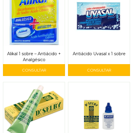
Alikal 1 sobre – Antiácido +
Antiácido Uvasal x 1 sobre
Analgésico