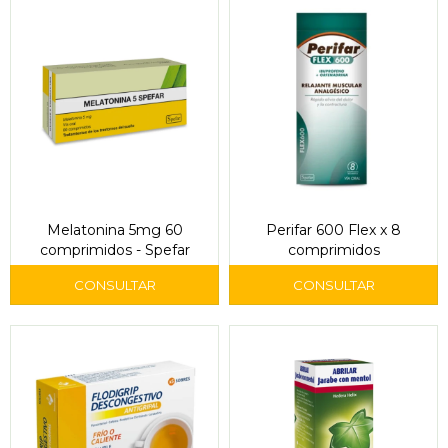
Melatonina 5mg 60
Perifar 600 Flex x 8
comprimidos - Spefar
comprimidos