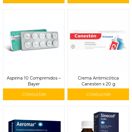
Aspirina 10 Comprimidos –
Crema Antimicótica
Bayer
Canesten x 20 g