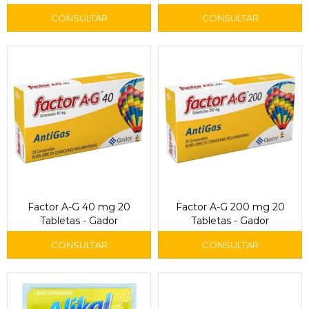
Comprimidos
Factor A-G 40 mg 20
Factor A-G 200 mg 20
Tabletas - Gador
Tabletas - Gador