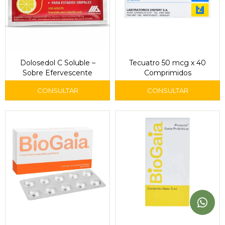
Dolosedol C Soluble –
Tecuatro 50 mcg x 40
Sobre Efervescente
Comprimidos