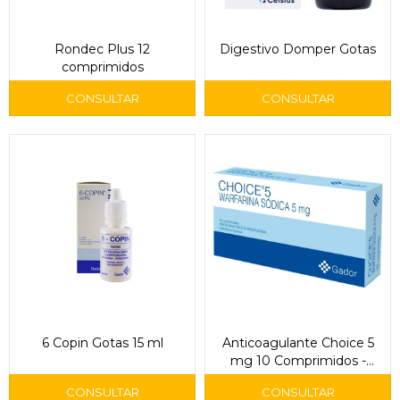
Rondec Plus 12
Digestivo Domper Gotas
comprimidos
6 Copin Gotas 15 ml
Anticoagulante Choice 5
mg 10 Comprimidos -
Gador