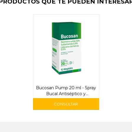
PRODUCTOS QUE TE PUEDEN INTERESA
Bucosan Pump 20 ml - Spray
Bucal Antiséptico y
Anestésico