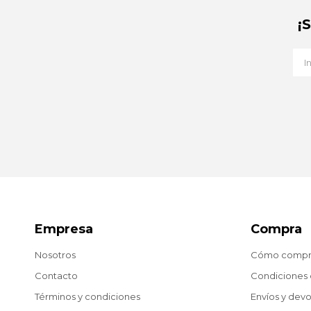
¡
Empresa
Compra
Nosotros
Cómo compr
Contacto
Condiciones
Términos y condiciones
Envíos y dev