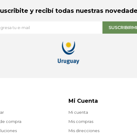
Suscribite y recibí todas nuestras novedade
SUSCRIBIRM
Mi Cuenta
ar
Mi cuenta
 de compra
Mis compras
oluciones
Mis direcciones