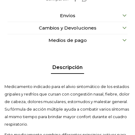
Envíos
Cambios y Devoluciones
Medios de pago
Descripción
Medicamento indicado para el alivio sintomático de los estados
gripales y resfríos que cursan con congestión nasal, fiebre, dolor
de cabeza, dolores musculares, estornudos y malestar general.
Su fórmula de acción múltiple ayuda a combatir varios síntomas
al mismo tiempo para brindar mayor confort durante el cuadro
respiratorio.
Este medicamento combina diferentes principios activos para