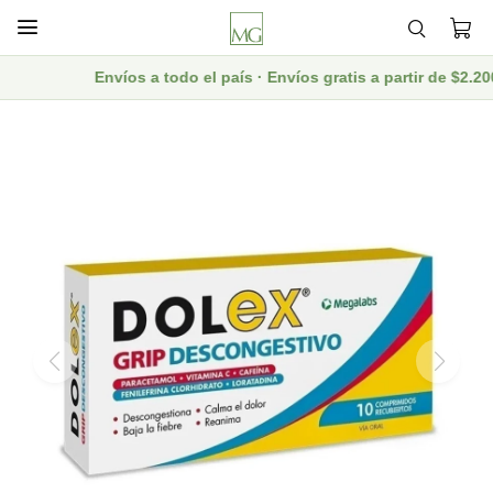

Envíos a todo el país · Envíos gratis a partir de $2.2