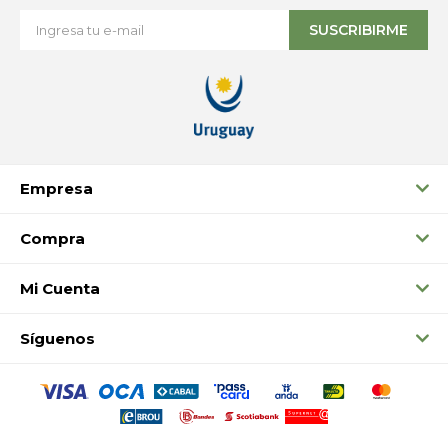
SUSCRIBIRME
Empresa
Compra
Mi Cuenta
Síguenos