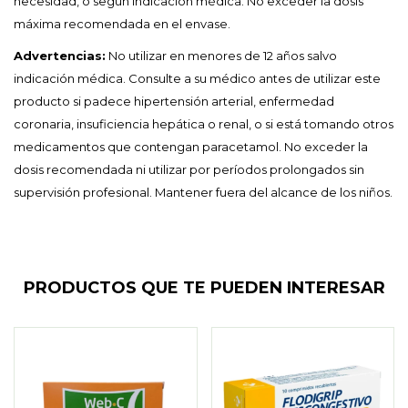
necesidad, o según indicación médica. No exceder la dosis
máxima recomendada en el envase.
Advertencias:
No utilizar en menores de 12 años salvo
indicación médica. Consulte a su médico antes de utilizar este
producto si padece hipertensión arterial, enfermedad
coronaria, insuficiencia hepática o renal, o si está tomando otros
medicamentos que contengan paracetamol. No exceder la
dosis recomendada ni utilizar por períodos prolongados sin
supervisión profesional. Mantener fuera del alcance de los niños.
PRODUCTOS QUE TE PUEDEN INTERESAR