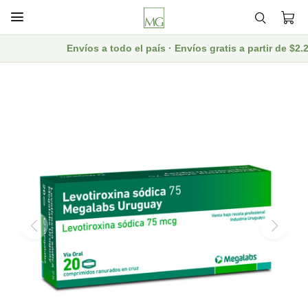

Envíos a todo el país · Envíos gratis a partir de $2