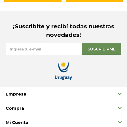
¡Suscribite y recibí todas nuestras
novedades!
SUSCRIBIRME
Empresa
Compra
Mi Cuenta