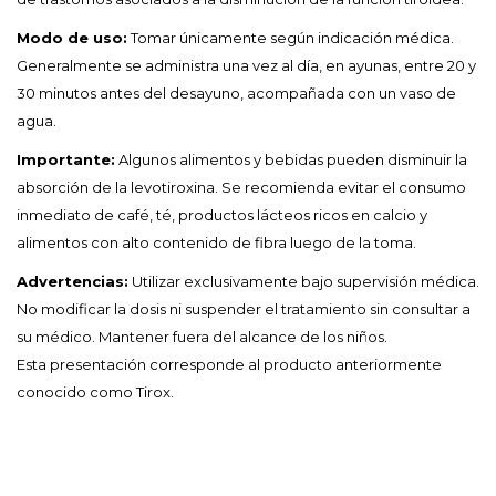
Modo de uso:
Tomar únicamente según indicación médica.
Generalmente se administra una vez al día, en ayunas, entre 20 y
30 minutos antes del desayuno, acompañada con un vaso de
agua.
Importante:
Algunos alimentos y bebidas pueden disminuir la
absorción de la levotiroxina. Se recomienda evitar el consumo
inmediato de café, té, productos lácteos ricos en calcio y
alimentos con alto contenido de fibra luego de la toma.
Advertencias:
Utilizar exclusivamente bajo supervisión médica.
No modificar la dosis ni suspender el tratamiento sin consultar a
su médico. Mantener fuera del alcance de los niños.
Esta presentación corresponde al producto anteriormente
conocido como Tirox.