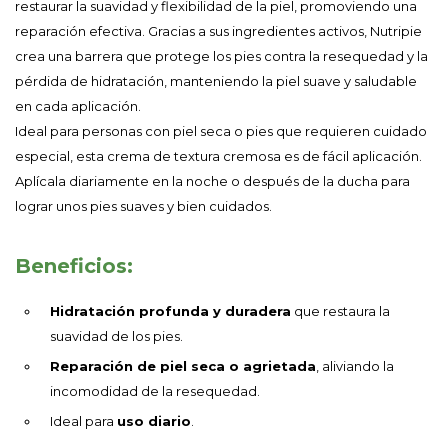
restaurar la suavidad y flexibilidad de la piel, promoviendo una
reparación efectiva. Gracias a sus ingredientes activos, Nutripie
crea una barrera que protege los pies contra la resequedad y la
pérdida de hidratación, manteniendo la piel suave y saludable
en cada aplicación.
Ideal para personas con piel seca o pies que requieren cuidado
especial, esta crema de textura cremosa es de fácil aplicación.
Aplícala diariamente en la noche o después de la ducha para
lograr unos pies suaves y bien cuidados.
Beneficios:
Hidratación profunda y duradera
que restaura la
suavidad de los pies.
Reparación de piel seca o agrietada
, aliviando la
incomodidad de la resequedad.
Ideal para
uso diario
.