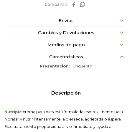


Envíos
Cambios y Devoluciones
Medios de pago
Características
Presentación
Ungüento
Descripción
Nutripie
crema para pies está formulada especialmente para
hidratar y nutrir intensamente la piel seca, agrietada o áspera.
Este tratamiento proporciona alivio inmediato y ayuda a