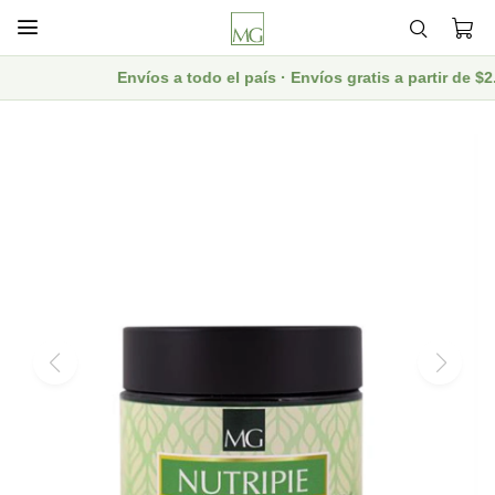

Envíos a todo el país · Envíos gratis a partir de $