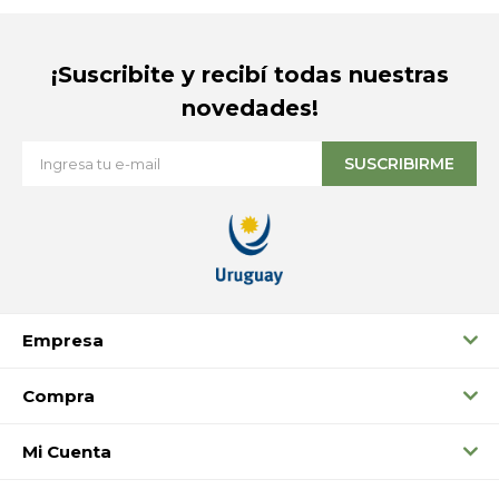
¡Suscribite y recibí todas nuestras
novedades!
SUSCRIBIRME
Empresa
Compra
Mi Cuenta