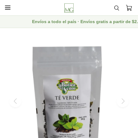

Envíos a todo el país · Envíos gratis a partir de $