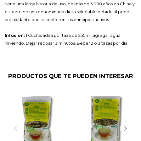
tiene una larga historia de uso, de más de 5.000 años en China y
es parte de una denominada dieta saludable debido al poder
antioxidante que le confieren sus principios activos.
Infusión:
1 Cucharadita por taza de 250ml, agregar agua
hirviendo. Dejar reposar 3 minutos. Beber 2 o 3 tazas por día.
PRODUCTOS QUE TE PUEDEN INTERESAR