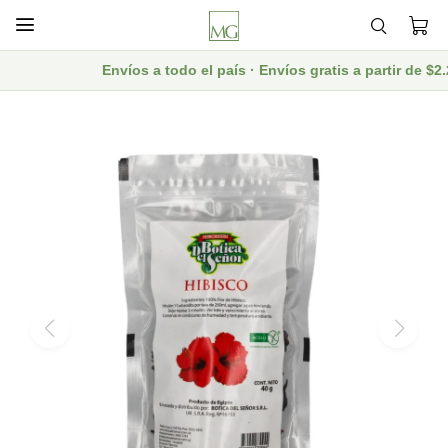

Envíos a todo el país · Envíos gratis a partir de $