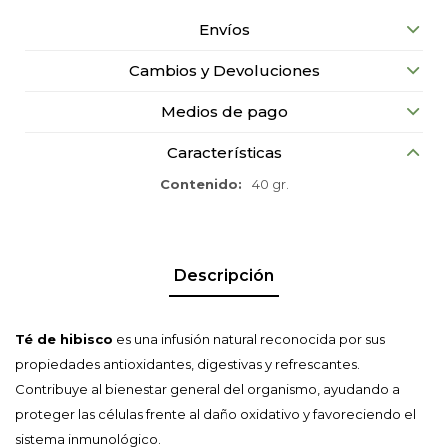
Envíos
Cambios y Devoluciones
Medios de pago
Características
Contenido
40 gr.
Descripción
Té de hibisco
es una infusión natural reconocida por sus
propiedades antioxidantes, digestivas y refrescantes.
Contribuye al bienestar general del organismo, ayudando a
proteger las células frente al daño oxidativo y favoreciendo el
sistema inmunológico.