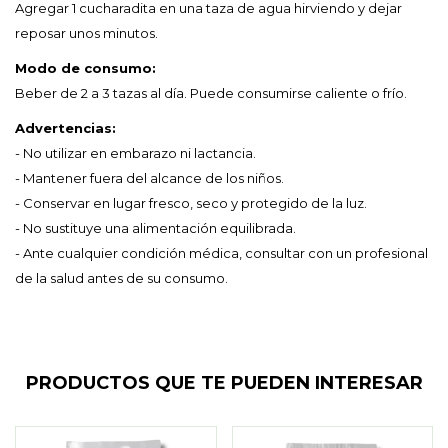
Agregar 1 cucharadita en una taza de agua hirviendo y dejar
reposar unos minutos.
Modo de consumo:
Beber de 2 a 3 tazas al día. Puede consumirse caliente o frío.
Advertencias:
- No utilizar en embarazo ni lactancia.
- Mantener fuera del alcance de los niños.
- Conservar en lugar fresco, seco y protegido de la luz.
- No sustituye una alimentación equilibrada.
- Ante cualquier condición médica, consultar con un profesional
de la salud antes de su consumo.
PRODUCTOS QUE TE PUEDEN INTERESAR