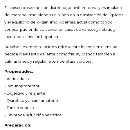
El hibisco posee acción diurética, antiinflamatoria y estimulante
del metabolismo, siendo un aliado en la eliminación de líquidos
y el equilibrio del organismo. Además, actúa como tónico
venoso, pudiendo colaborar en casos de várices y flebitis, y
favorece la función hepática.
Su sabor levemente ácido y refrescante lo convierte en una
bebida ideal tanto caliente como fría, ayudando también a
calmar la sed y regular la temperatura corporal.
Propiedades:
- Antioxidante
- Inmunoprotector
- Digestivo y relajante
- Diurético y antiinflamatorio
- Tónico venoso
- Favorece la función hepática
Preparación: