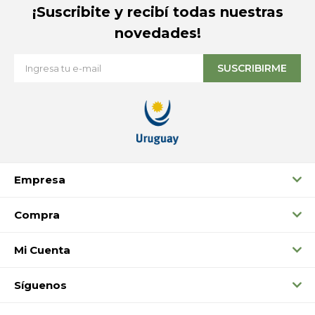
¡Suscribite y recibí todas nuestras
novedades!
SUSCRIBIRME
Empresa
Compra
Mi Cuenta
Síguenos