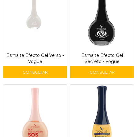
Esmalte Efecto Gel Verso -
Esmalte Efecto Gel
Vogue
Secreto - Vogue