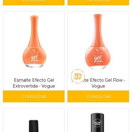
Esmalte Efecto Gel
Esmalte Efecto Gel Flow -
Extrovertida - Vogue
Vogue