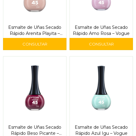
Esmalte de Uñas Secado
Esmalte de Uñas Secado
Rápido Arenita Playita –
Rápido Amo Rosa – Vogue
Vogue
Esmalte de Uñas Secado
Esmalte de Uñas Secado
Rápido Beso Picante –
Rápido Azul Igu – Vogue