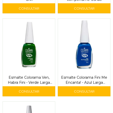
Esmalte Colorama Ven,
Esmalte Colorama Fini Me
Habra Fini - Verde Larga
Encanta! - Azul Larga
Duración
Duración