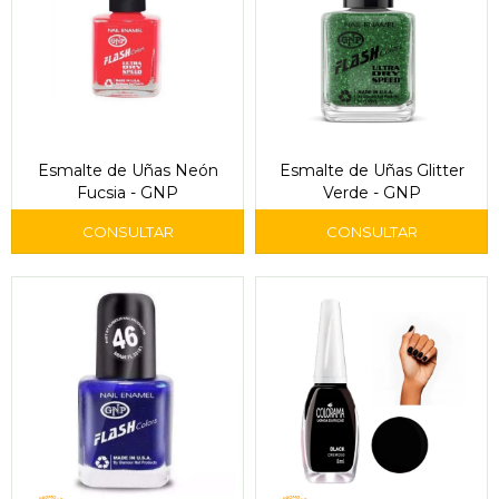
Esmalte de Uñas Neón
Esmalte de Uñas Glitter
Fucsia - GNP
Verde - GNP