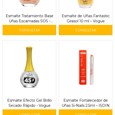
Esmalte Tratamiento Base
Esmalte de Uñas Fantastic
Uñas Escamadas SOS -
Girasol 10 ml – Vogue
Vogue
Esmalte Efecto Gel Brillo
Esmalte Fortalecedor de
Secado Rápido - Vogue
Uñas Si-Nails 2.5ml – ISDIN