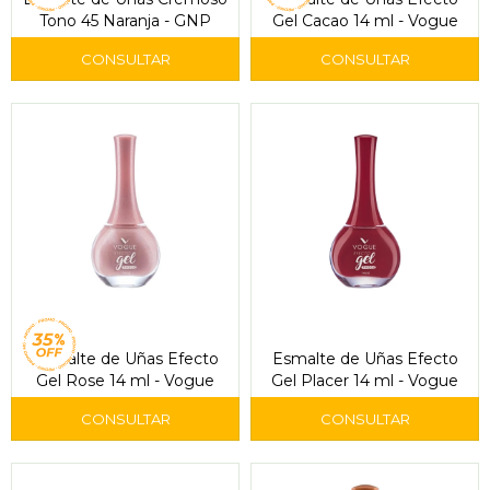
Tono 45 Naranja - GNP
Gel Cacao 14 ml - Vogue
Esmalte de Uñas Efecto
Esmalte de Uñas Efecto
Gel Rose 14 ml - Vogue
Gel Placer 14 ml - Vogue