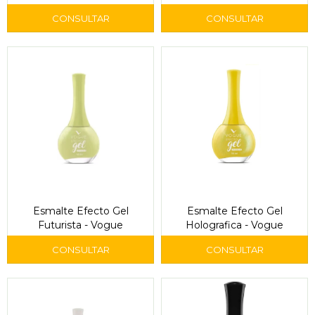
Vogue
Esmalte Efecto Gel
Esmalte Efecto Gel
Futurista - Vogue
Holografica - Vogue