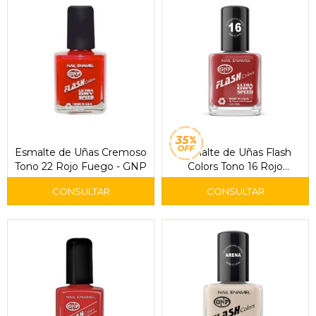
Esmalte de Uñas Cremoso
Esmalte de Uñas Flash
Tono 22 Rojo Fuego - GNP
Colors Tono 16 Rojo
Intenso - GNP