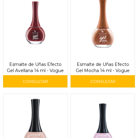
Esmalte de Uñas Efecto
Esmalte de Uñas Efecto
Gel Avellana 14 ml - Vogue
Gel Mocha 14 ml - Vogue