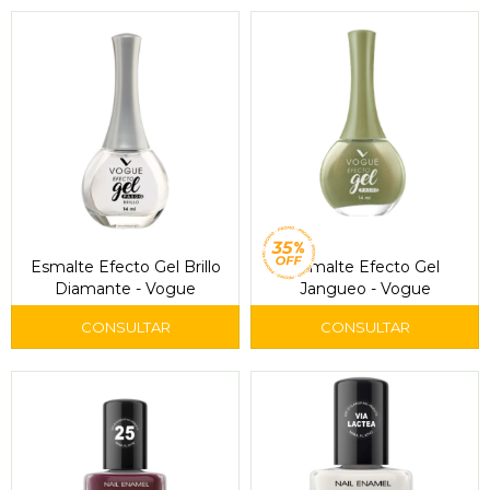
Esmalte Efecto Gel Brillo
Esmalte Efecto Gel
Diamante - Vogue
Jangueo - Vogue