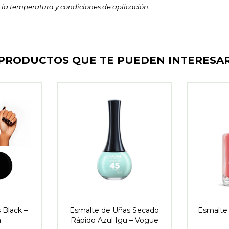
 la temperatura y condiciones de aplicación.
PRODUCTOS QUE TE PUEDEN INTERESA
 Black –
Esmalte de Uñas Secado
Esmalte 
a
Rápido Azul Igu – Vogue