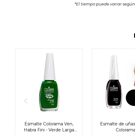
*El tiempo puede variar según
Esmalte Colorama Ven,
Esmalte de uñas
Habra Fini - Verde Larga
Coloram