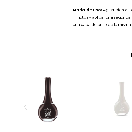
Modo de uso:
Agitar bien ant
minutos y aplicar una segunda c
una capa de brillo de la misma