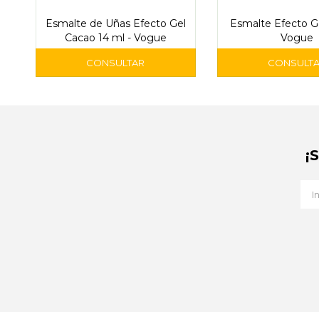
Esmalte de Uñas Efecto Gel
Esmalte Efecto Ge
Cacao 14 ml - Vogue
Vogue
¡