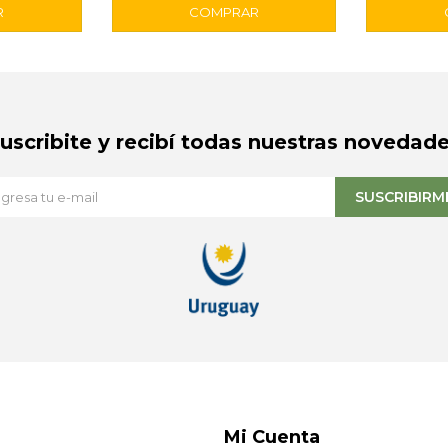
Suscribite y recibí todas nuestras novedade
SUSCRIBIRM
Mi Cuenta