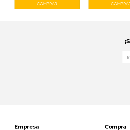
¡
Empresa
Compra