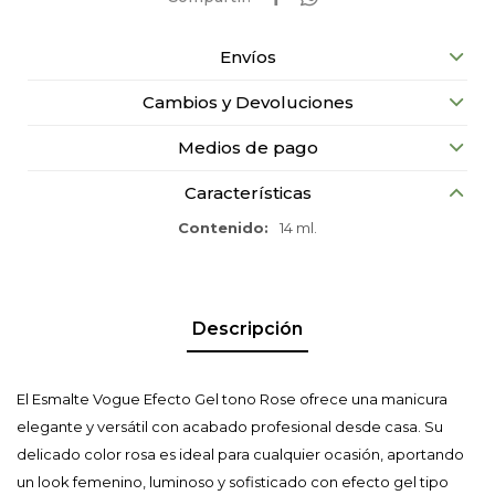
Envíos
Cambios y Devoluciones
Medios de pago
Características
Contenido
14 ml.
Descripción
El Esmalte Vogue Efecto Gel tono Rose ofrece una manicura
elegante y versátil con acabado profesional desde casa. Su
delicado color rosa es ideal para cualquier ocasión, aportando
un look femenino, luminoso y sofisticado con efecto gel tipo