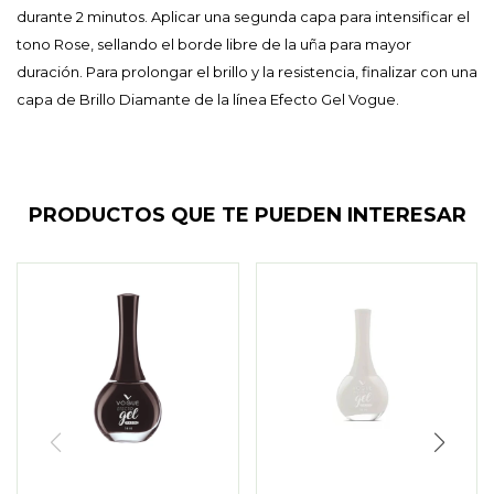
durante 2 minutos. Aplicar una segunda capa para intensificar el
tono Rose, sellando el borde libre de la uña para mayor
duración. Para prolongar el brillo y la resistencia, finalizar con una
capa de Brillo Diamante de la línea Efecto Gel Vogue.
PRODUCTOS QUE TE PUEDEN INTERESAR