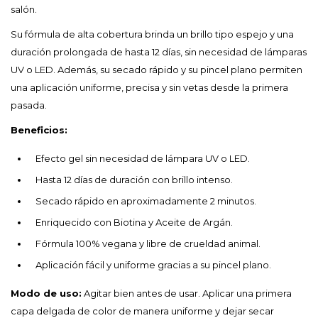
salón.
Su fórmula de alta cobertura brinda un brillo tipo espejo y una
duración prolongada de hasta 12 días, sin necesidad de lámparas
UV o LED. Además, su secado rápido y su pincel plano permiten
una aplicación uniforme, precisa y sin vetas desde la primera
pasada.
Beneficios:
Efecto gel sin necesidad de lámpara UV o LED.
Hasta 12 días de duración con brillo intenso.
Secado rápido en aproximadamente 2 minutos.
Enriquecido con Biotina y Aceite de Argán.
Fórmula 100% vegana y libre de crueldad animal.
Aplicación fácil y uniforme gracias a su pincel plano.
Modo de uso:
Agitar bien antes de usar. Aplicar una primera
capa delgada de color de manera uniforme y dejar secar