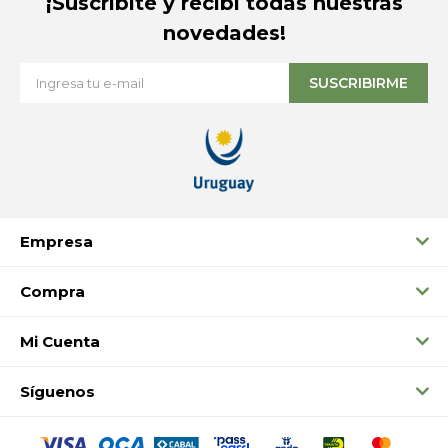
¡Suscribite y recibí todas nuestras
novedades!
SUSCRIBIRME
Empresa
Compra
Mi Cuenta
Síguenos