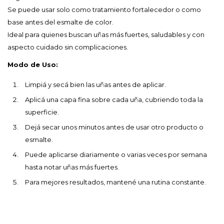
Se puede usar solo como tratamiento fortalecedor o como
base antes del esmalte de color.
Ideal para quienes buscan uñas más fuertes, saludables y con
aspecto cuidado sin complicaciones.
Modo de Uso:
Limpiá y secá bien las uñas antes de aplicar.
Aplicá una capa fina sobre cada uña, cubriendo toda la
superficie.
Dejá secar unos minutos antes de usar otro producto o
esmalte.
Puede aplicarse diariamente o varias veces por semana
hasta notar uñas más fuertes.
Para mejores resultados, mantené una rutina constante.