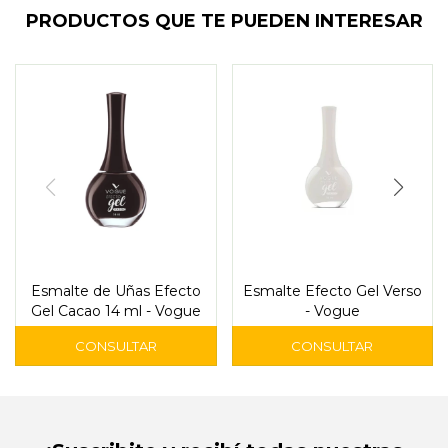
PRODUCTOS QUE TE PUEDEN INTERESAR
Esmalte de Uñas Efecto
Esmalte Efecto Gel Verso
Gel Cacao 14 ml - Vogue
- Vogue