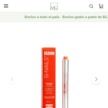

Envíos a todo el país · Envíos gratis a partir de $