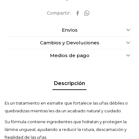


Envíos
Cambios y Devoluciones
Medios de pago
Descripción
Es un tratamiento en esmalte que fortalece las uñas débiles o
quebradizas mientras les da un acabado natural y cuidado.
Su fórmula contiene ingredientes que hidratan y protegen la
lámina ungueal, ayudando a reducir la rotura, descamación y
fragilidad de las uñas.