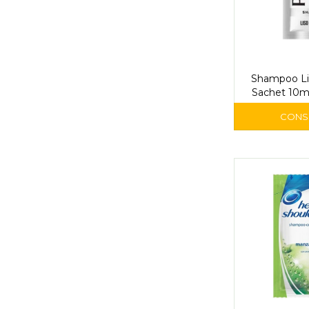
Shampoo Li
Sachet 10m