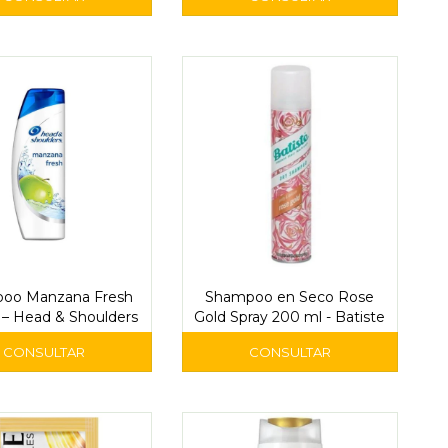
oo Manzana Fresh
Shampoo en Seco Rose
 – Head & Shoulders
Gold Spray 200 ml - Batiste