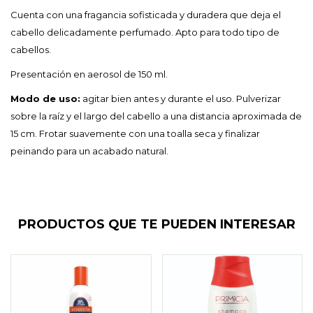
Cuenta con una fragancia sofisticada y duradera que deja el
cabello delicadamente perfumado. Apto para todo tipo de
cabellos.
Presentación en aerosol de 150 ml.
Modo de uso:
agitar bien antes y durante el uso. Pulverizar
sobre la raíz y el largo del cabello a una distancia aproximada de
15 cm. Frotar suavemente con una toalla seca y finalizar
peinando para un acabado natural.
PRODUCTOS QUE TE PUEDEN INTERESAR