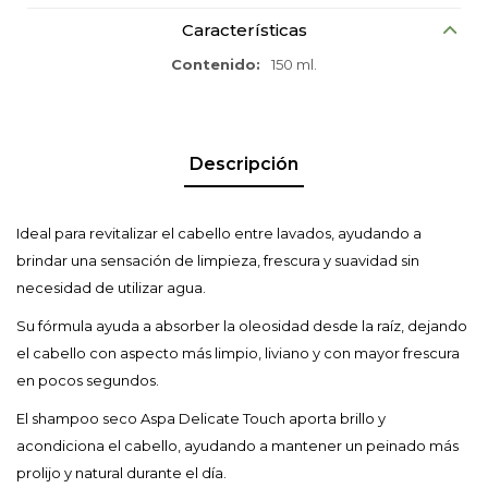
Características
Contenido
150 ml.
Descripción
Ideal para revitalizar el cabello entre lavados, ayudando a
brindar una sensación de limpieza, frescura y suavidad sin
necesidad de utilizar agua.
Su fórmula ayuda a absorber la oleosidad desde la raíz, dejando
el cabello con aspecto más limpio, liviano y con mayor frescura
en pocos segundos.
El shampoo seco Aspa Delicate Touch aporta brillo y
acondiciona el cabello, ayudando a mantener un peinado más
prolijo y natural durante el día.