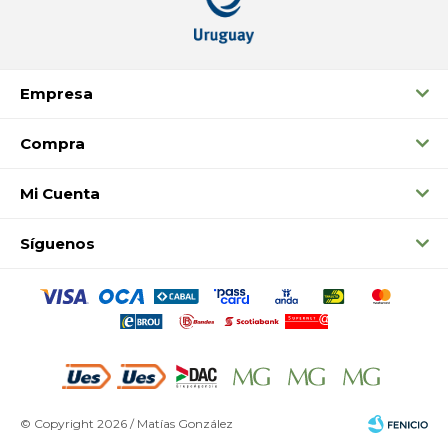
Empresa
Compra
Mi Cuenta
Síguenos
© Copyright 2026 / Matías González