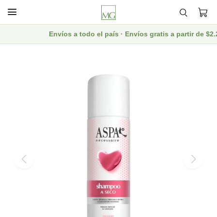

Envíos a todo el país · Envíos gratis a partir de $