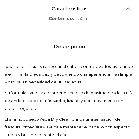
Características
Contenido
150 ml.
Descripción
Ideal para limpiar y refrescar el cabello entre lavados, ayudando
a eliminar la oleosidad y devolviendo una apariencia más limpia
y natural sin necesidad de utilizar agua.
Su fórmula ayuda a absorber el exceso de grasitud desde la raíz,
dejando el cabello más suelto, liviano y con movimiento en
pocos segundos.
El shampoo seco Aspa Dry Clean brinda una sensación de
frescura inmediata y ayuda a mantener el cabello con aspecto
limpio y brillante durante el día.