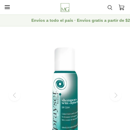

Envíos a todo el país · Envíos gratis a partir de 