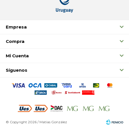
Empresa
Compra
Mi Cuenta
Síguenos
© Copyright 2026 / Matías González