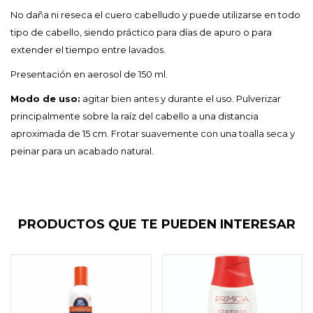
No daña ni reseca el cuero cabelludo y puede utilizarse en todo
tipo de cabello, siendo práctico para días de apuro o para
extender el tiempo entre lavados.
Presentación en aerosol de 150 ml.
Modo de uso:
agitar bien antes y durante el uso. Pulverizar
principalmente sobre la raíz del cabello a una distancia
aproximada de 15 cm. Frotar suavemente con una toalla seca y
peinar para un acabado natural.
PRODUCTOS QUE TE PUEDEN INTERESAR