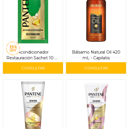
Acondicionador
Bálsamo Natural Oil 420
Restauración Sachet 10 ml
mL - Capilatis
– Pantene