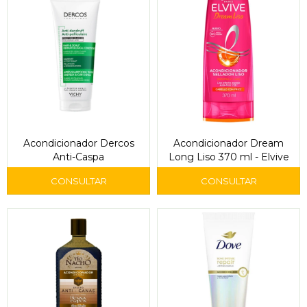
Acondicionador Dercos
Acondicionador Dream
Anti-Caspa
Long Liso 370 ml - Elvive