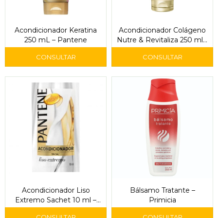
Acondicionador Keratina
Acondicionador Colágeno
250 mL – Pantene
Nutre & Revitaliza 250 ml –
Pantene
Acondicionador Liso
Bálsamo Tratante –
Extremo Sachet 10 ml –
Primicia
Pantene