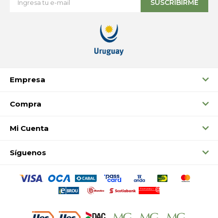
SUSCRIBIRME
Empresa
Compra
Mi Cuenta
Síguenos