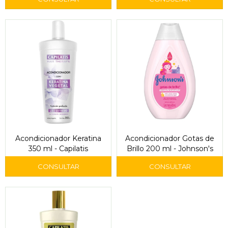
Acondicionador Keratina
Acondicionador Gotas de
350 ml - Capilatis
Brillo 200 ml - Johnson's