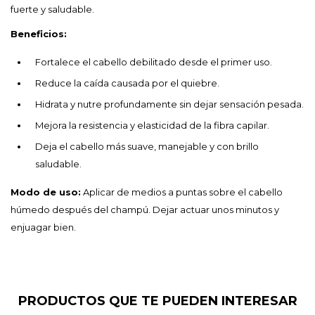
fuerte y saludable.
Beneficios:
Fortalece el cabello debilitado desde el primer uso.
Reduce la caída causada por el quiebre.
Hidrata y nutre profundamente sin dejar sensación pesada.
Mejora la resistencia y elasticidad de la fibra capilar.
Deja el cabello más suave, manejable y con brillo
saludable.
Modo de uso:
Aplicar de medios a puntas sobre el cabello
húmedo después del champú. Dejar actuar unos minutos y
enjuagar bien.
PRODUCTOS QUE TE PUEDEN INTERESAR