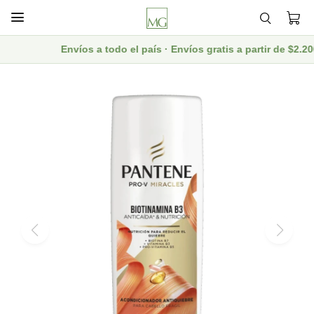

Envíos a todo el país · Envíos gratis a partir de $2.