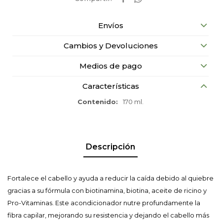
Envíos
Cambios y Devoluciones
Medios de pago
Características
Contenido
170 ml.
Descripción
Fortalece el cabello y ayuda a reducir la caída debido al quiebre
gracias a su fórmula con biotinamina, biotina, aceite de ricino y
Pro-Vitaminas. Este acondicionador nutre profundamente la
fibra capilar, mejorando su resistencia y dejando el cabello más