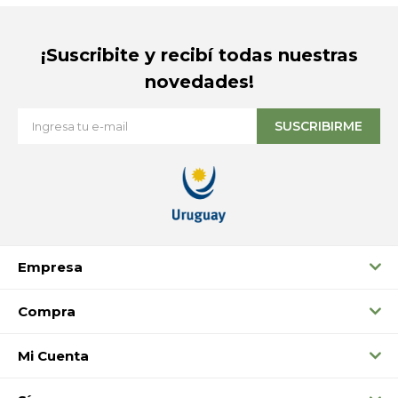
¡Suscribite y recibí todas nuestras
novedades!
SUSCRIBIRME
Empresa
Compra
Mi Cuenta