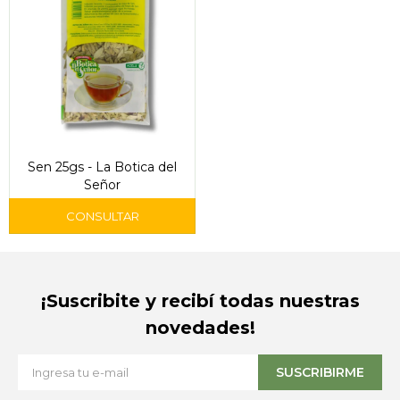
Sen 25gs - La Botica del
Señor
¡Suscribite y recibí todas nuestras
novedades!
SUSCRIBIRME