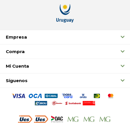
Empresa
Compra
Mi Cuenta
Síguenos