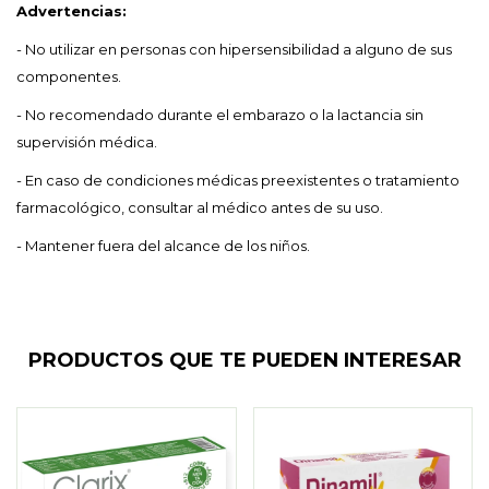
Advertencias:
- No utilizar en personas con hipersensibilidad a alguno de sus
componentes.
- No recomendado durante el embarazo o la lactancia sin
supervisión médica.
- En caso de condiciones médicas preexistentes o tratamiento
farmacológico, consultar al médico antes de su uso.
- Mantener fuera del alcance de los niños.
PRODUCTOS QUE TE PUEDEN INTERESAR