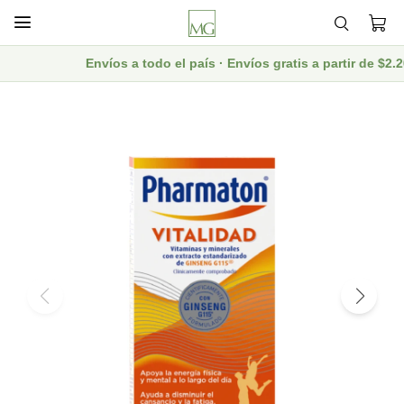

Envíos a todo el país · Envíos gratis a partir de $2