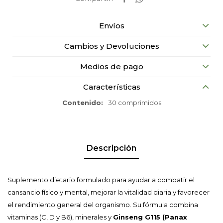
Envíos
Cambios y Devoluciones
Medios de pago
Características
Contenido
30 comprimidos
Descripción
Suplemento dietario formulado para ayudar a combatir el
cansancio físico y mental, mejorar la vitalidad diaria y favorecer
el rendimiento general del organismo. Su fórmula combina
vitaminas (C, D y B6), minerales y
Ginseng G115 (Panax