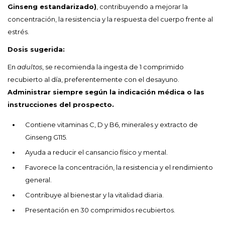
Ginseng estandarizado)
, contribuyendo a mejorar la
concentración, la resistencia y la respuesta del cuerpo frente al
estrés.
Dosis sugerida:
En
adultos
, se recomienda la ingesta de 1 comprimido
recubierto al día, preferentemente con el desayuno.
Administrar siempre según la indicación médica o las
instrucciones del prospecto.
Contiene vitaminas C, D y B6, minerales y extracto de
Ginseng G115.
Ayuda a reducir el cansancio físico y mental.
Favorece la concentración, la resistencia y el rendimiento
general.
Contribuye al bienestar y la vitalidad diaria.
Presentación en 30 comprimidos recubiertos.