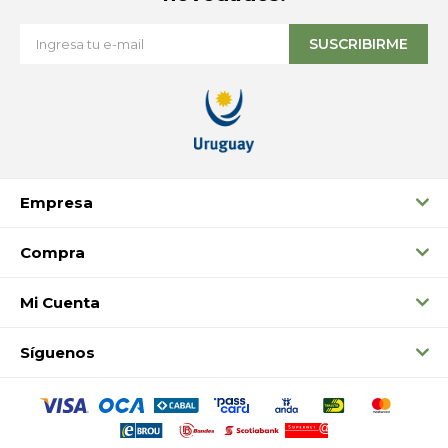
SUSCRIBIRME
Empresa
Compra
Mi Cuenta
Síguenos