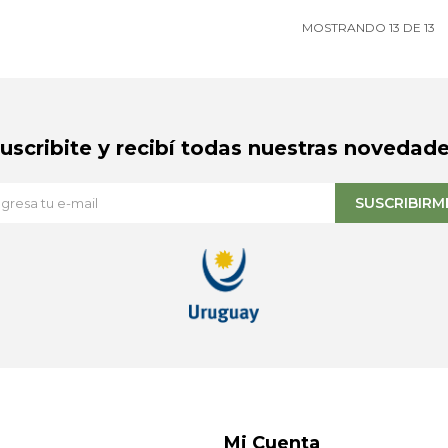
MOSTRANDO
13
DE
13
Suscribite y recibí todas nuestras novedade
SUSCRIBIRM
Mi Cuenta