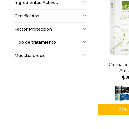
Ingredientes Activos
Certificados
Factor Protección
Tipo de tratamiento
Muestra precio
Crema de
Anti
$