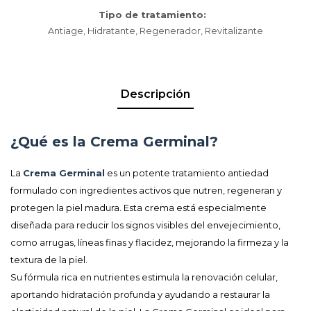
Tipo de tratamiento
Antiage, Hidratante, Regenerador, Revitalizante
Descripción
¿Qué es la Crema Germinal?
La
Crema Germinal
es un potente tratamiento antiedad
formulado con ingredientes activos que nutren, regeneran y
protegen la piel madura. Esta crema está especialmente
diseñada para reducir los signos visibles del envejecimiento,
como arrugas, líneas finas y flacidez, mejorando la firmeza y la
textura de la piel.
Su fórmula rica en nutrientes estimula la renovación celular,
aportando hidratación profunda y ayudando a restaurar la