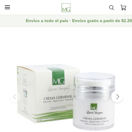

Envíos a todo el país · Envíos gratis a partir de $2.2