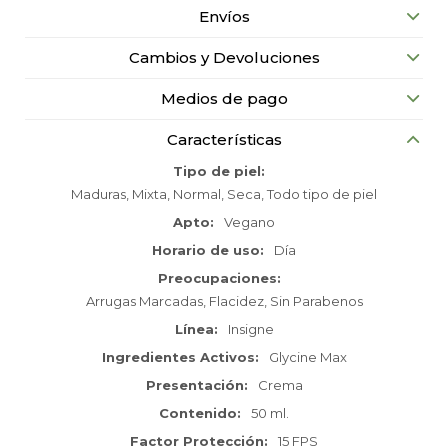
Envíos
Cambios y Devoluciones
Medios de pago
Características
Tipo de piel
Maduras, Mixta, Normal, Seca, Todo tipo de piel
Apto
Vegano
Horario de uso
Día
Preocupaciones
Arrugas Marcadas, Flacidez, Sin Parabenos
Línea
Insigne
Ingredientes Activos
Glycine Max
Presentación
Crema
Contenido
50 ml.
Factor Protección
15 FPS