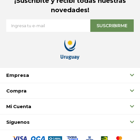
¡Suscribite y recibí todas nuestras
novedades!
SUSCRIBIRME
Empresa
Compra
Mi Cuenta
Síguenos