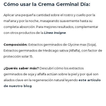
Cómo usar la Crema Germinal Día:
Aplicar una pequeña cantidad sobre el rostro y cuello por la
mañana y por la noche, masajeando suavemente hasta su
completa absorción. Para mejores resultados, complementar
con otros productos de la
Línea Insigne
.
Composición:
Extractos germinados de Glycine max (Soja),
Extractos germinados de Medicago sativa (Alfalfa), con factor de
protección solar 15.
¿Querés saber más?
Descubrí cómo los extractos
germinados de soja y alfalfa actúan sobre la piel y por qué son
aliados clave en la regeneración natural leyendo
este artículo
de nuestro blog
.