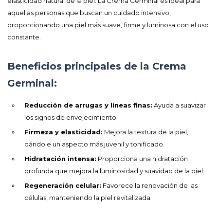
elasticidad natural de la piel. La Crema Germinal es ideal para
aquellas personas que buscan un cuidado intensivo,
proporcionando una piel más suave, firme y luminosa con el uso
constante.
Beneficios principales de la Crema
Germinal:
Reducción de arrugas y líneas finas:
Ayuda a suavizar
los signos de envejecimiento.
Firmeza y elasticidad:
Mejora la textura de la piel,
dándole un aspecto más juvenil y tonificado.
Hidratación intensa:
Proporciona una hidratación
profunda que mejora la luminosidad y suavidad de la piel.
Regeneración celular:
Favorece la renovación de las
células, manteniendo la piel revitalizada.