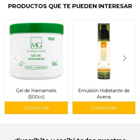
PRODUCTOS QUE TE PUEDEN INTERESAR
Gel de Hamamelis
Emulsión Hidratante de
(500cc)
Avena