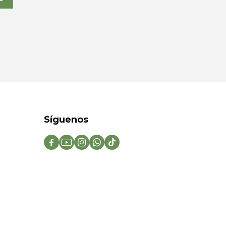
Síguenos




