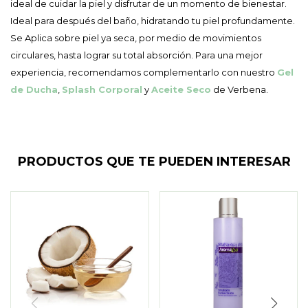
ideal de cuidar la piel y disfrutar de un momento de bienestar.
Ideal para después del baño, hidratando tu piel profundamente.
Se Aplica sobre piel ya seca, por medio de movimientos
circulares, hasta lograr su total absorción. Para una mejor
experiencia, recomendamos complementarlo con nuestro
Gel
de Ducha
,
Splash Corporal
y
Aceite Seco
de Verbena.
PRODUCTOS QUE TE PUEDEN INTERESAR