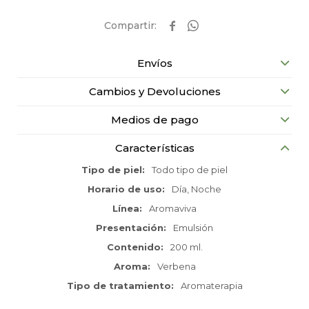


Envíos
Cambios y Devoluciones
Medios de pago
Características
Tipo de piel
Todo tipo de piel
Horario de uso
Día, Noche
Línea
Aromaviva
Presentación
Emulsión
Contenido
200 ml.
Aroma
Verbena
Tipo de tratamiento
Aromaterapia