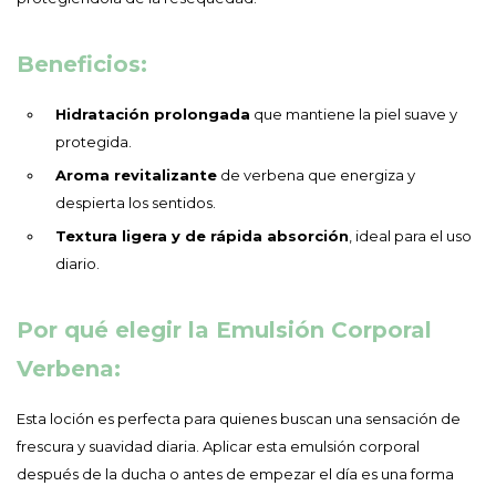
Beneficios:
Hidratación prolongada
que mantiene la piel suave y
protegida.
Aroma revitalizante
de verbena que energiza y
despierta los sentidos.
Textura ligera y de rápida absorción
, ideal para el uso
diario.
Por qué elegir la Emulsión Corporal
Verbena:
Esta loción es perfecta para quienes buscan una sensación de
frescura y suavidad diaria. Aplicar esta emulsión corporal
después de la ducha o antes de empezar el día es una forma