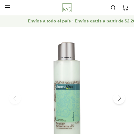

Envíos a todo el país · Envíos gratis a partir de $2.