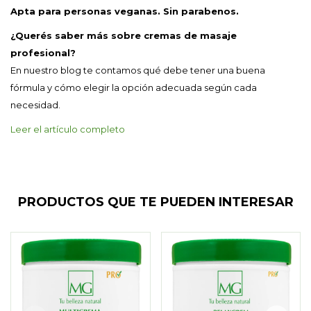
Apta para personas veganas. Sin parabenos.
¿Querés saber más sobre cremas de masaje
profesional?
En nuestro blog te contamos qué debe tener una buena
fórmula y cómo elegir la opción adecuada según cada
necesidad.
Leer el artículo completo
PRODUCTOS QUE TE PUEDEN INTERESAR