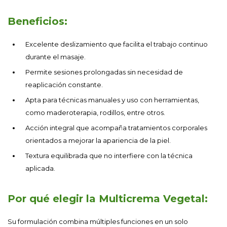
Beneficios:
Excelente deslizamiento que facilita el trabajo continuo
durante el masaje.
Permite sesiones prolongadas sin necesidad de
reaplicación constante.
Apta para técnicas manuales y uso con herramientas,
como maderoterapia, rodillos, entre otros.
Acción integral que acompaña tratamientos corporales
orientados a mejorar la apariencia de la piel.
Textura equilibrada que no interfiere con la técnica
aplicada.
Por qué elegir la Multicrema Vegetal:
Su formulación combina múltiples funciones en un solo