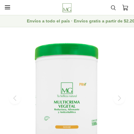

Envíos a todo el país · Envíos gratis a partir de $2.