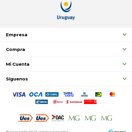
Empresa
Compra
Mi Cuenta
Síguenos
© Copyright 2026 / Matías González