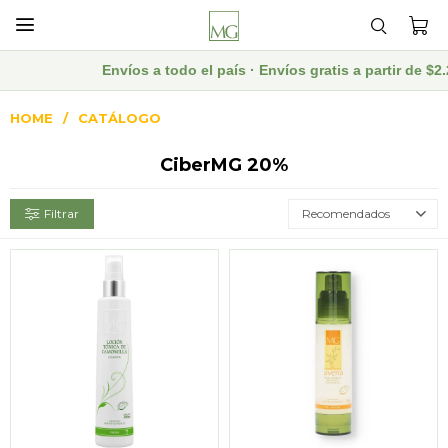

Envíos a todo el país · Envíos gratis a partir de $
HOME
CATÁLOGO
CiberMG 20%
Recomendados