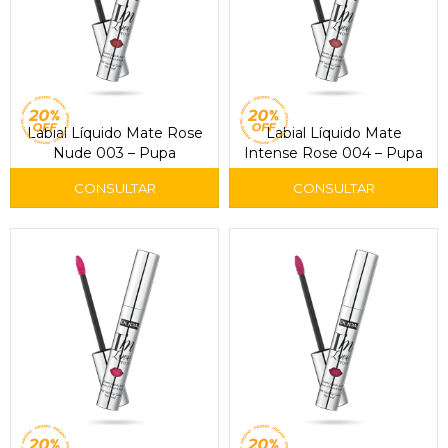
Labial Líquido Mate Rose
Labial Líquido Mate
Nude 003 – Pupa
Intense Rose 004 – Pupa