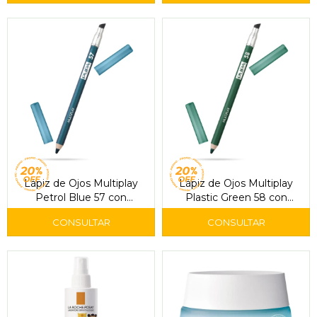
Lápiz de Ojos Multiplay
Lápiz de Ojos Multiplay
Petrol Blue 57 con
Plastic Green 58 con
Esfumino – Pupa
Esfumino – Pupa