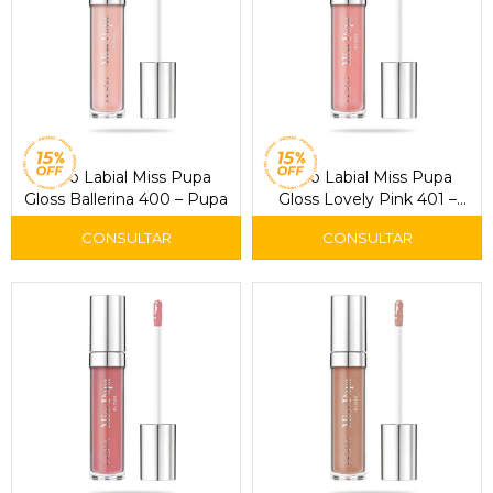
Brillo Labial Miss Pupa
Brillo Labial Miss Pupa
Gloss Ballerina 400 – Pupa
Gloss Lovely Pink 401 –
Pupa