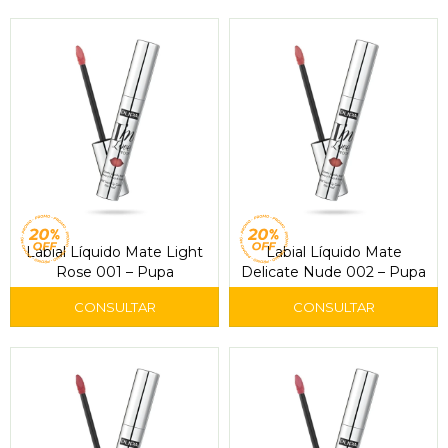
Labial Líquido Mate Light
Labial Líquido Mate
Rose 001 – Pupa
Delicate Nude 002 – Pupa