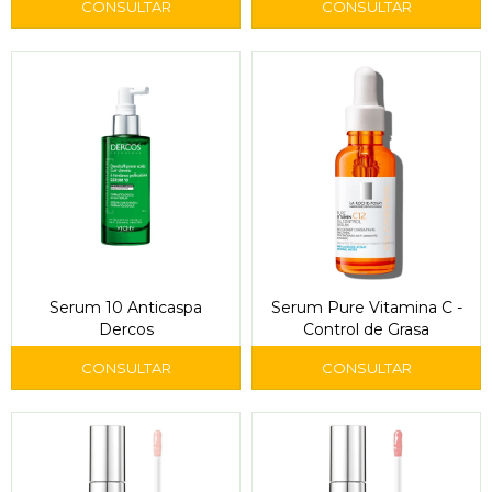
Serum 10 Anticaspa
Serum Pure Vitamina C -
Dercos
Control de Grasa