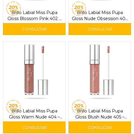
Brillo Labial Miss Pupa
Brillo Labial Miss Pupa
Gloss Blossom Pink 402 –
Gloss Nude Obsession 403
Pupa
– Pupa
Brillo Labial Miss Pupa
Brillo Labial Miss Pupa
Gloss Warm Nude 404 –
Gloss Blush Nude 405 –
Pupa
Pupa