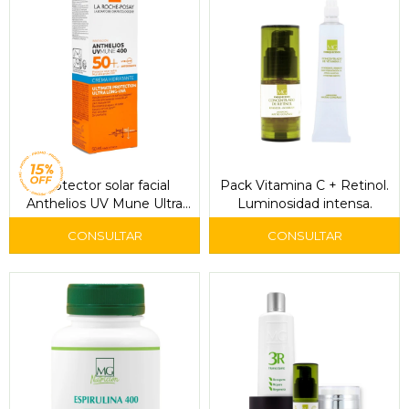
Protector solar facial
Pack Vitamina C + Retinol.
Anthelios UV Mune Ultra
Luminosidad intensa.
FPS 50+