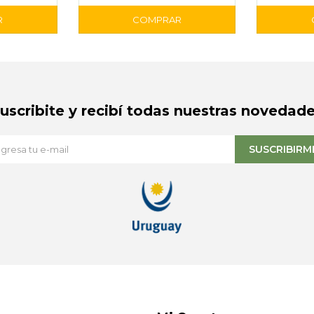
Suscribite y recibí todas nuestras novedade
SUSCRIBIRM