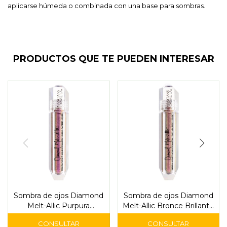
aplicarse húmeda o combinada con una base para sombras.
PRODUCTOS QUE TE PUEDEN INTERESAR
Sombra de ojos Diamond
Sombra de ojos Diamond
Melt-Allic Purpura
Melt-Allic Bronce Brillante
Preciosa - Physicians
- Physicians