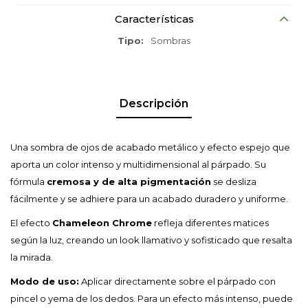
Características
Tipo
Sombras
Descripción
Una sombra de ojos de acabado metálico y efecto espejo que
aporta un color intenso y multidimensional al párpado. Su
fórmula
cremosa y de alta pigmentación
se desliza
fácilmente y se adhiere para un acabado duradero y uniforme.
El efecto
Chameleon Chrome
refleja diferentes matices
según la luz, creando un look llamativo y sofisticado que resalta
la mirada.
Modo de uso:
Aplicar directamente sobre el párpado con
pincel o yema de los dedos. Para un efecto más intenso, puede