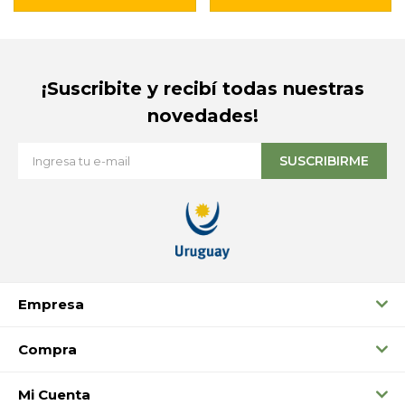
¡Suscribite y recibí todas nuestras
novedades!
SUSCRIBIRME
Empresa
Compra
Mi Cuenta