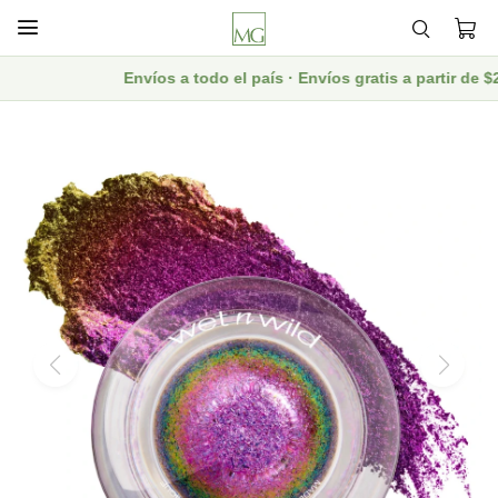

Envíos a todo el país · Envíos gratis a partir de 