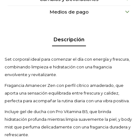
Medios de pago
Descripción
Set corporal ideal para comenzar el día con energía y frescura,
combinando limpieza e hidratación con una fragancia
envolvente y revitalizante.
Fragancia Amanecer Zen con perfil cítrico amaderado, que
aporta una sensación equilibrada entre frescura y calidez,
perfecta para acompañar la rutina diaria con una vibra positiva.
Incluye gel de ducha con Pro Vitamina B5, que brinda
hidratación profunda mientras limpia suavemente la piel, y body
mist que perfuma delicadamente con una fragancia duradera y
refrescante.