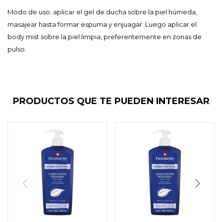
Modo de uso: aplicar el gel de ducha sobre la piel húmeda,
masajear hasta formar espuma y enjuagar. Luego aplicar el
body mist sobre la piel limpia, preferentemente en zonas de
pulso.
PRODUCTOS QUE TE PUEDEN INTERESAR