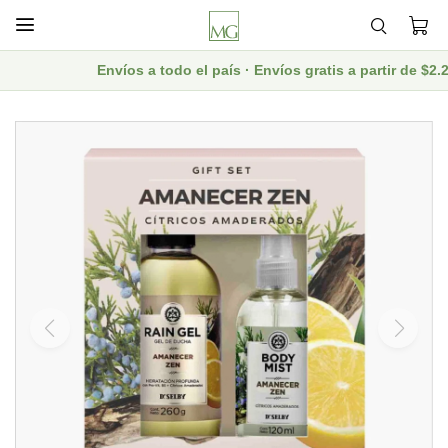

Envíos a todo el país · Envíos gratis a partir de $2