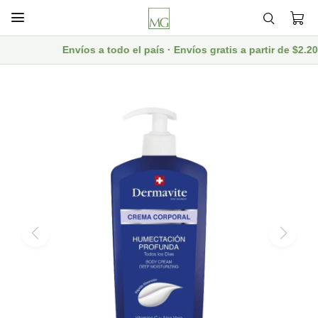

Envíos a todo el país · Envíos gratis a partir de $2.