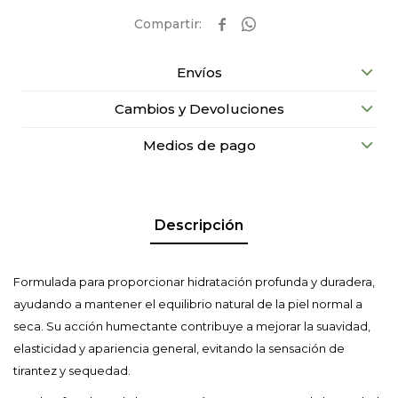


Envíos
Cambios y Devoluciones
Medios de pago
Descripción
Formulada para proporcionar hidratación profunda y duradera,
ayudando a mantener el equilibrio natural de la piel normal a
seca. Su acción humectante contribuye a mejorar la suavidad,
elasticidad y apariencia general, evitando la sensación de
tirantez y sequedad.