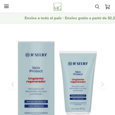

Envíos a todo el país · Envíos gratis a partir de $2