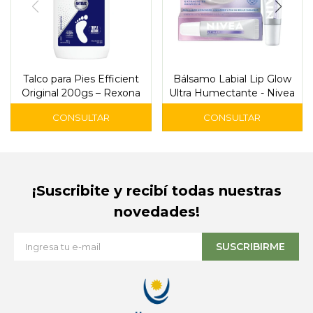
Talco para Pies Efficient
Bálsamo Labial Lip Glow
Original 200gs – Rexona
Ultra Humectante - Nivea
¡Suscribite y recibí todas nuestras
novedades!
SUSCRIBIRME