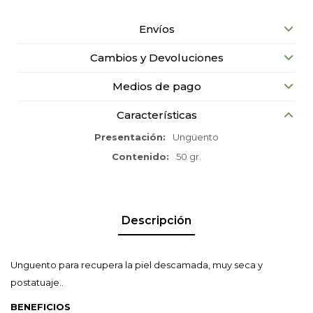
Envíos
Cambios y Devoluciones
Medios de pago
Características
Presentación
Ungüento
Contenido
50 gr.
Descripción
Unguento para recupera la piel descamada, muy seca y
postatuaje..
BENEFICIOS