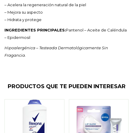
– Acelera la regeneración natural de la piel
– Mejora su aspecto
– Hidrata y protege
INGREDIENTES PRINCIPALES:
Pantenol – Aceite de Caléndula
– Epidermosil
Hipoalergénica – Testeada Dermatológicamente Sin
Fragancia.
PRODUCTOS QUE TE PUEDEN INTERESAR