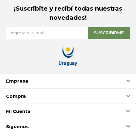
¡Suscribite y recibí todas nuestras
novedades!
SUSCRIBIRME
Empresa
Compra
Mi Cuenta
Síguenos