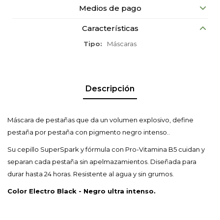
Medios de pago
Características
Tipo
Máscaras
Descripción
Máscara de pestañas que da un volumen explosivo, define
pestaña por pestaña con pigmento negro intenso..
Su cepillo SuperSpark y fórmula con Pro-Vitamina B5 cuidan y
separan cada pestaña sin apelmazamientos. Diseñada para
durar hasta 24 horas. Resistente al agua y sin grumos.
Color Electro Black - Negro ultra intenso.