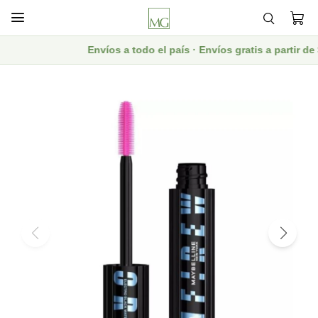

Envíos a todo el país · Envíos gratis a partir d