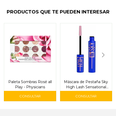
PRODUCTOS QUE TE PUEDEN INTERESAR
Paleta Sombras Rosé all
Máscara de Pestaña Sky
Play - Physicians
High Lash Sensational
Blue Mist Maybelline