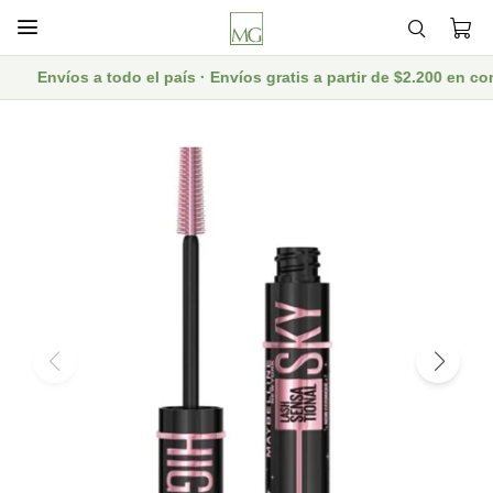

Envíos a todo el país · Envíos gratis a partir de $2.200 en 