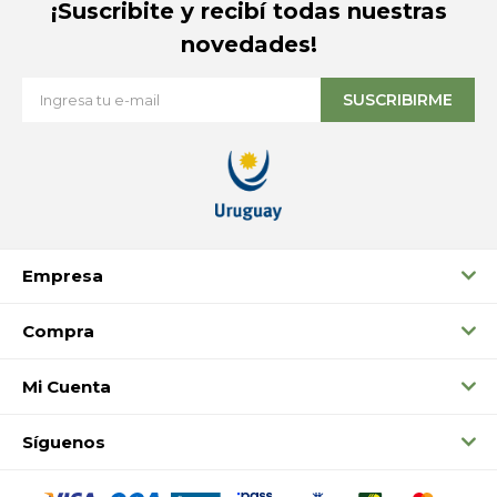
¡Suscribite y recibí todas nuestras
novedades!
SUSCRIBIRME
Empresa
Compra
Mi Cuenta
Síguenos